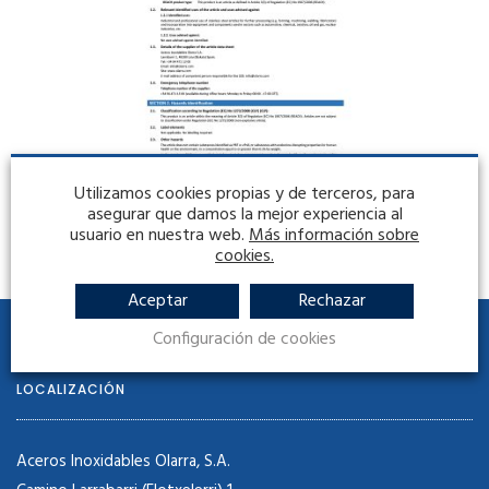
Utilizamos cookies propias y de terceros, para
asegurar que damos la mejor experiencia al
usuario en nuestra web.
Más información sobre
cookies.
Aceptar
Rechazar
Configuración de cookies
LOCALIZACIÓN
Aceros Inoxidables Olarra, S.A.