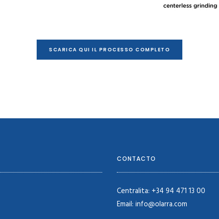
SCARICA QUI IL PROCESSO COMPLETO
CONTACTO
Centralita: +34 94 471 13 00
Email: info@olarra.com